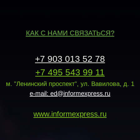
КАК С НАМИ СВЯЗАТЬСЯ?
+7 903 013 52 78
+7 495 543 99 11
м. "Ленинский проспект", ул. Вавилова, д. 1
e-mail: ed@informexpress.ru
www.informexpress.ru