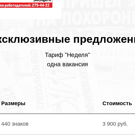
ксклюзивные предложен
Тариф "Неделя"
одна вакансия
Размеры
Стоимость
440 знаков
3 900 руб.