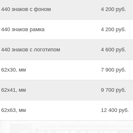
440 знаков с фоном
4 200 руб.
440 знаков рамка
4 200 руб.
440 знаков с логотипом
4 600 руб.
62х30, мм
7 900 руб.
62х41, мм
9 700 руб.
62х63, мм
12 400 руб.