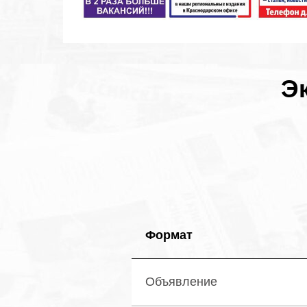
Э
Формат
Объявление