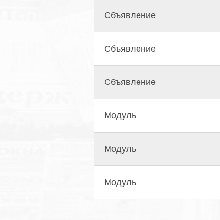
Объявление
Объявление
Объявление
Модуль
Модуль
Модуль