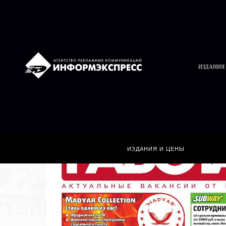
ИЗДАНИЯ
ИЗДАНИЯ И ЦЕНЫ