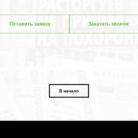
Оставить заявку
Заказать звонок
В начало