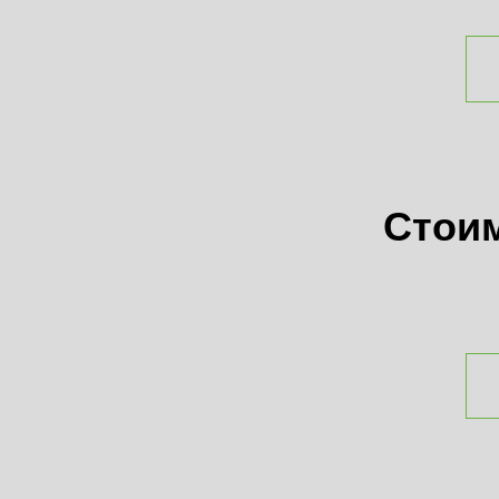
Стоим