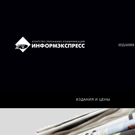
ИЗДАНИЯ
ИЗДАНИЯ И ЦЕНЫ