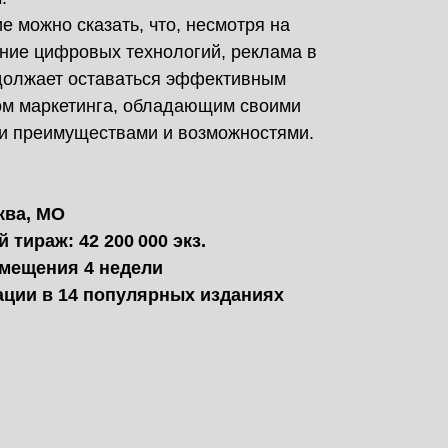
е можно сказать, что, несмотря на
ние цифровых технологий, реклама в
одолжает оставаться эффективным
ом маркетинга, обладающим своими
и преимуществами и возможностями.
ква, МО
тираж: 42 200 000 экз.
мещения 4 недели
ации в 14 популярных изданиях