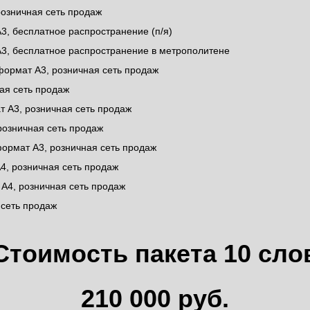
розничная сеть продаж
А3, бесплатное распространение (п/я)
А3, бесплатное распространение в метрополитене
 формат А3, розничная сеть продаж
ая сеть продаж
ат А3, розничная сеть продаж
 розничная сеть продаж
 формат А3, розничная сеть продаж
А4, розничная сеть продаж
 А4, розничная сеть продаж
 сеть продаж
Стоимость пакета 10 сло
210 000 руб.