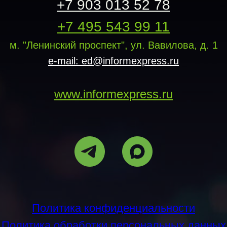
+7 903 013 52 78
+7 495 543 99 11
м. "Ленинский проспект", ул. Вавилова, д. 1
e-mail: ed@informexpress.ru
www.informexpress.ru
Политика конфиденциальности
Политика обработки персональных данных