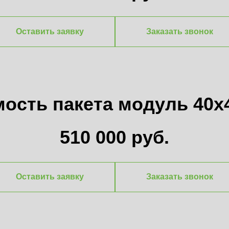
Оставить заявку
Заказать звонок
ость пакета модуль 40х
510 000 руб.
Оставить заявку
Заказать звонок