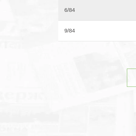
6/84
9/84