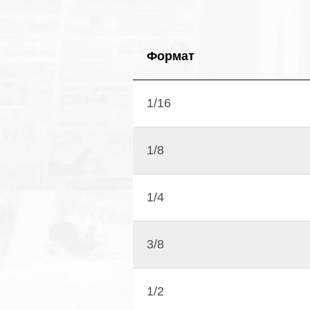
Формат
1/16
1/8
1/4
3/8
1/2