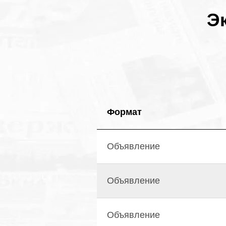
Э
Формат
Объявление
Объявление
Объявление