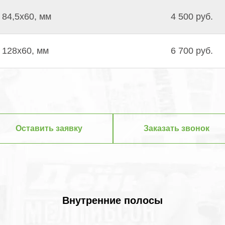
84,5х60, мм
4 500 руб.
128х60, мм
6 700 руб.
Оставить заявку
Заказать звонок
Внутренние полосы