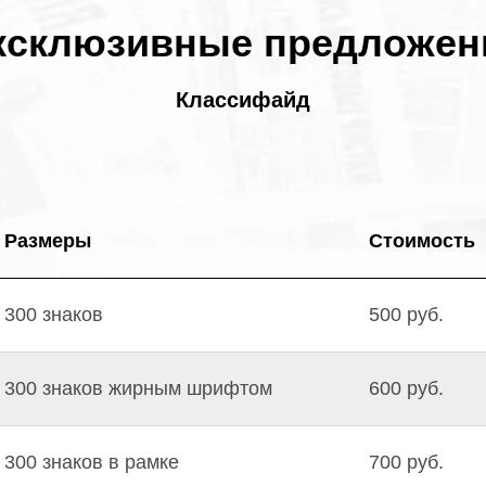
ксклюзивные предложен
Классифайд
Размеры
Стоимость
300 знаков
500 руб.
300 знаков жирным шрифтом
600 руб.
300 знаков в рамке
700 руб.