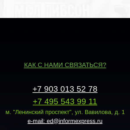
КАК С НАМИ СВЯЗАТЬСЯ?
+7 903 013 52 78
+7 495 543 99 11
м. "Ленинский проспект", ул. Вавилова, д. 1
e-mail: ed@informexpress.ru