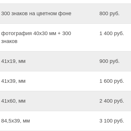
300 знаков на цветном фоне
800 руб.
фотография 40х30 мм + 300
1 400 руб.
знаков
41х19, мм
900 руб.
41х39, мм
1 600 руб.
41х60, мм
2 400 руб.
84,5х39, мм
3 100 руб.