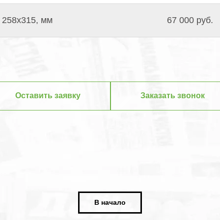
258х315, мм
67 000 руб.
Оставить заявку
Заказать звонок
В начало