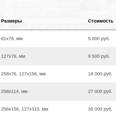
Размеры
Стоимость
61х76, мм
5 000 руб.
127х76, мм
9 500 руб.
258х76, 127х156, мм
18 000 руб.
258х114, мм
27 000 руб.
258х156, 127х315, мм
35 000 руб.