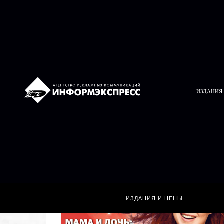
ИЗДАНИЯ
ИЗДАНИЯ И ЦЕНЫ