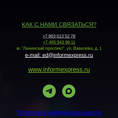
КАК С НАМИ СВЯЗАТЬСЯ?
+7 903 013 52 78
+7 495 543 99 11
м. "Ленинский проспект", ул. Вавилова, д. 1
e-mail: ed@informexpress.ru
www.informexpress.ru
Политика конфиденциальности