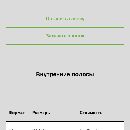
Оставить заявку
Заказать звонок
Внутренние полосы
Формат
Размеры
Стоимость