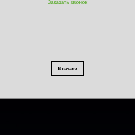
Заказать звонок
В начало