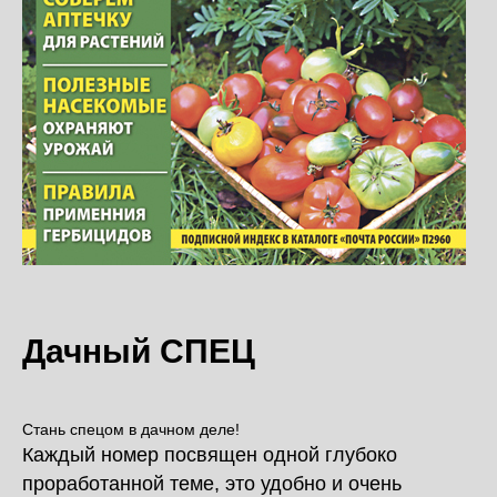
Дачный СПЕЦ
Стань спецом в дачном деле!
Каждый номер посвящен одной глубоко
проработанной теме, это удобно и очень