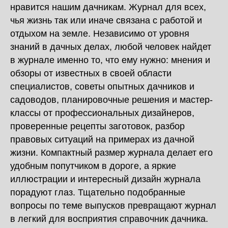
нравится нашим дачникам. Журнал для всех,
чья жизнь так или иначе связана с работой и
отдыхом на земле. Независимо от уровня
знаний в дачных делах, любой человек найдет
в журнале именно то, что ему нужно: мнения и
обзоры от известных в своей области
специалистов, советы опытных дачников и
садоводов, планировочные решения и мастер-
классы от профессиональных дизайнеров,
проверенные рецепты заготовок, разбор
правовых ситуаций на примерах из дачной
жизни. Компактный размер журнала делает его
удобным попутчиком в дороге, а яркие
иллюстрации и интересный дизайн журнала
порадуют глаз. Тщательно подобранные
вопросы по теме выпусков превращают журнал
в легкий для восприятия справочник дачника.