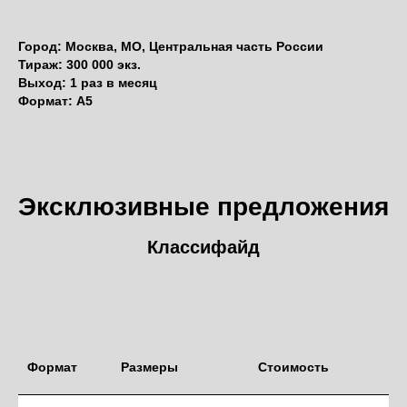
Город: Москва, МО, Центральная часть России
Тираж: 300 000 экз.
Выход: 1 раз в месяц
Формат: А5
Эксклюзивные предложения
Классифайд
Формат
Размеры
Стоимость