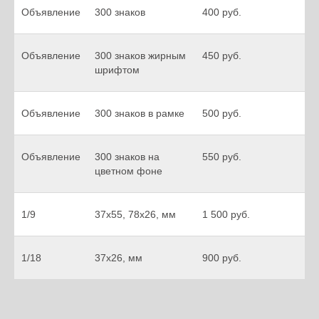
Объявление
300 знаков
400 руб.
Объявление
300 знаков жирным
450 руб.
шрифтом
Объявление
300 знаков в рамке
500 руб.
Объявление
300 знаков на
550 руб.
цветном фоне
1/9
37х55, 78х26, мм
1 500 руб.
1/18
37х26, мм
900 руб.